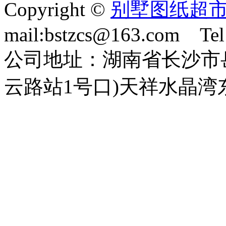
Copyright ©
别墅图纸超
mail:bstzcs@163.com Te
公司地址：湖南省长沙市
云路站1号口)天祥水晶湾东座