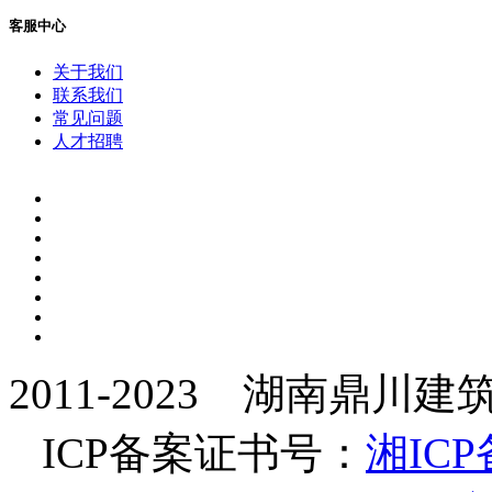
客服中心
关于我们
联系我们
常见问题
人才招聘
2011-2023 湖南鼎
ICP备案证书号：
湘ICP