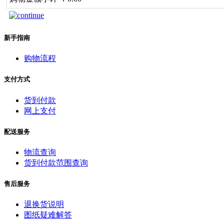
新手指南
购物流程
支付方式
货到付款
网上支付
配送服务
物流查询
货到付款范围查询
售后服务
退换货说明
图纸疑难解答