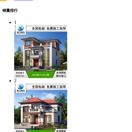
销量排行
1
2