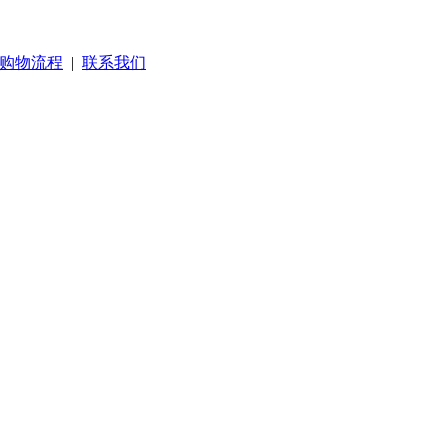
购物流程
|
联系我们