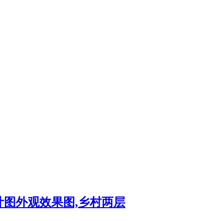
计图外观效果图,乡村两层