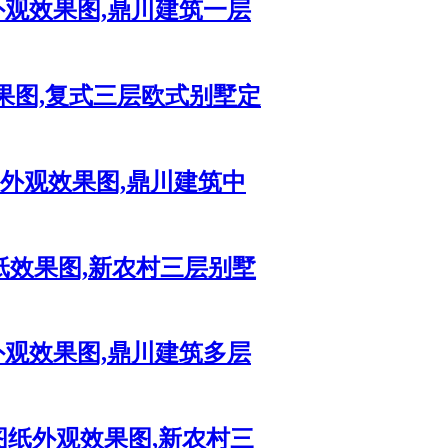
外观效果图,鼎川建筑一层
果图,复式三层欧式别墅定
纸外观效果图,鼎川建筑中
纸效果图,新农村三层别墅
外观效果图,鼎川建筑多层
图纸外观效果图,新农村三