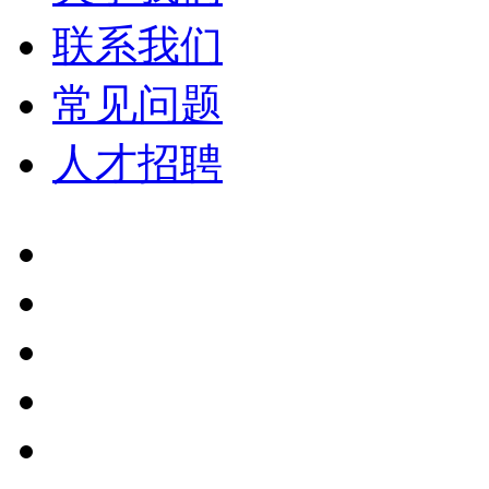
联系我们
常见问题
人才招聘