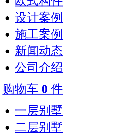
欧式构件
设计案例
施工案例
新闻动态
公司介绍
购物车
0
件
一层别墅
二层别墅