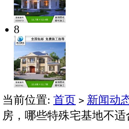
8
当前位置:
首页
新闻动
>
房，哪些特殊宅基地不适