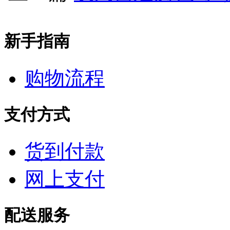
新手指南
购物流程
支付方式
货到付款
网上支付
配送服务