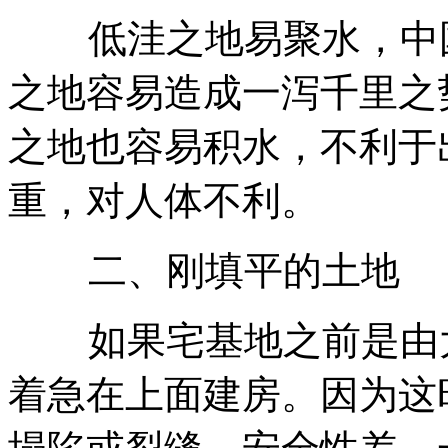
低洼之地易聚水，中国
之地容易造成一泻千里之
之地也容易积水，不利于
重，对人体不利。
二、刚填平的土地
如果宅基地之前是由大
着急在上面建房。因为这