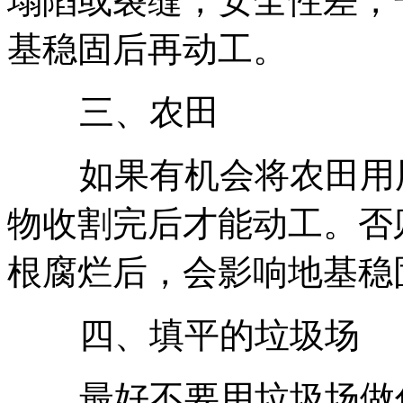
塌陷或裂缝，安全性差，
基稳固后再动工。
三、农田
如果有机会将农田用用
物收割完后才能动工。否
根腐烂后，会影响地基稳
四、填平的垃圾场
最好不要用垃圾场做住