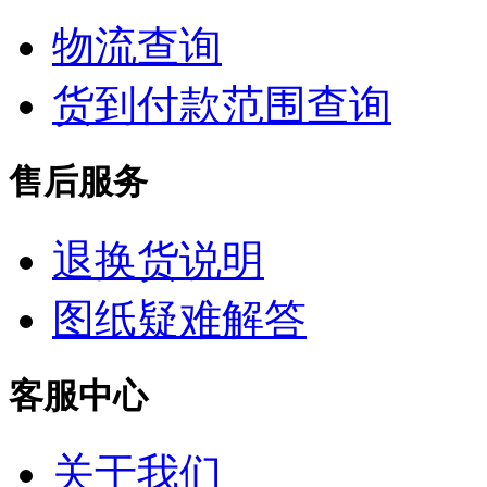
物流查询
货到付款范围查询
售后服务
退换货说明
图纸疑难解答
客服中心
关于我们