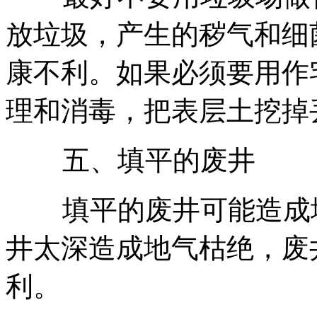
放垃圾，产生的秽气和细
康不利。如果必须要用作
理和消毒，把表层土挖掉
五、填平的废井
填平的废井可能造成地
井太深造成地气枯绝，废
利。