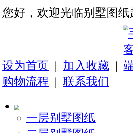
您好，欢迎光临别墅图纸
设为首页
|
加入收藏
|
购物流程
|
联系我们
一层别墅图纸