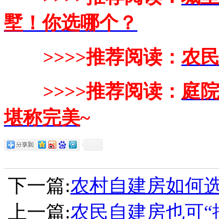
墅！你选哪个？
>>>>推荐阅读：
农民
>>>>推荐阅读：
庭院
堪称完美
~
下一篇:
农村自建房如何选
上一篇:
农民自建房也可“