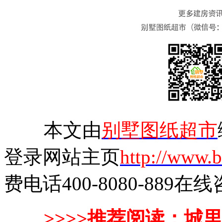
本文由
别墅图纸超市
登录网站主页
http://www.b
费电话400-8080-889在
>>>>推荐阅读：
城里