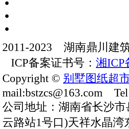
2011-2023 湖南鼎
ICP备案证书号：
湘ICP
Copyright ©
别墅图纸超
mail:bstzcs@163.com Te
公司地址：湖南省长沙市
云路站1号口)天祥水晶湾东座