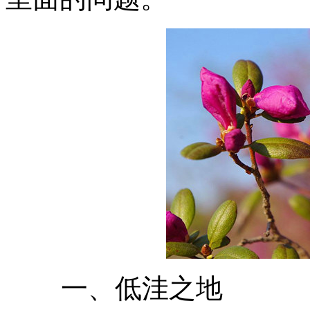
一、低洼之地