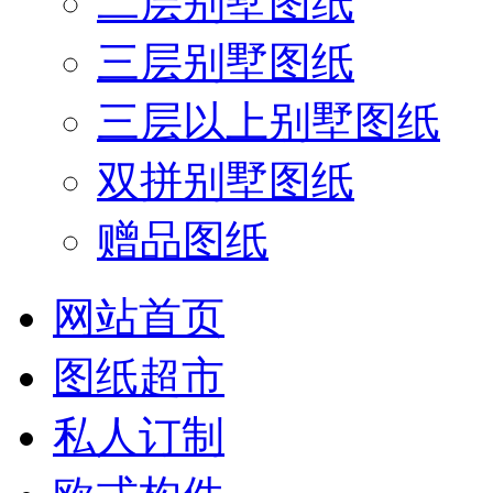
二层别墅图纸
三层别墅图纸
三层以上别墅图纸
双拼别墅图纸
赠品图纸
网站首页
图纸超市
私人订制