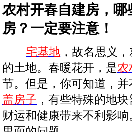
农村开春自建房，哪
房？一定要注意！
宅基地
，故名思义，
的土地。春暖花开，是
农
节。但是，你可知道，并
盖房子
，有些特殊的地块
财运和健康带来不利影响
里面的问题。