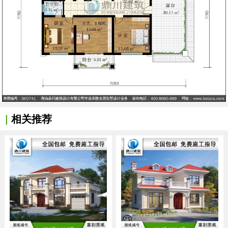
|
相关推荐