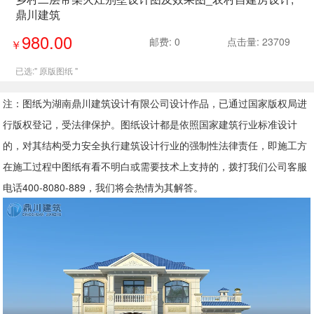
鼎川建筑
980.00
邮费: 0
点击量: 23709
￥
已选:"
原版图纸
"
注：图纸为湖南鼎川建筑设计有限公司设计作品，已通过国家版权局进
行版权登记，受法律保护。图纸设计都是依照国家建筑行业标准设计
的，对其结构受力安全执行建筑设计行业的强制性法律责任，即施工方
在施工过程中图纸有看不明白或需要技术上支持的，拨打我们公司客服
电话400-8080-889，我们将会热情为其解答。