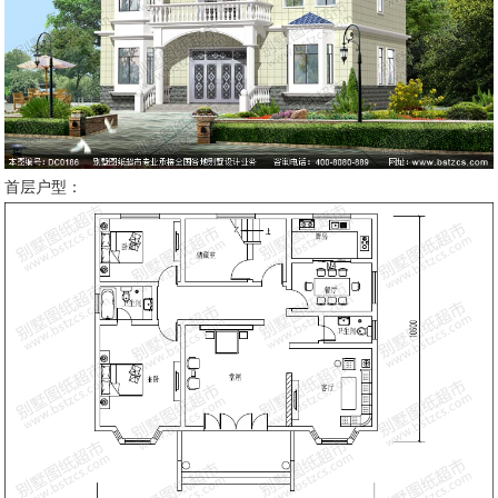
首层户型：