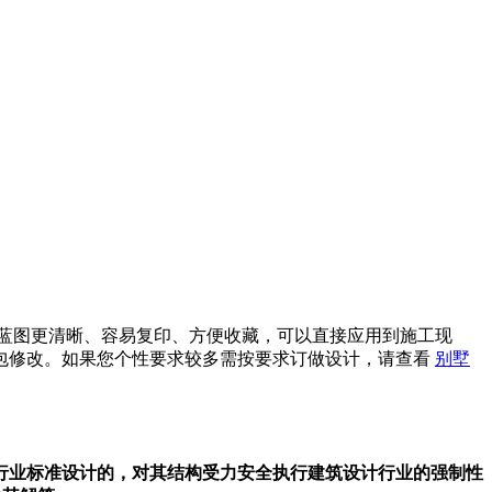
蓝图更清晰、容易复印、方便收藏，可以直接应用到施工现
包修改。如果您个性要求较多需按要求订做设计，请查看
别墅
行业标准设计的，对其结构受力安全执行建筑设计行业的强制性