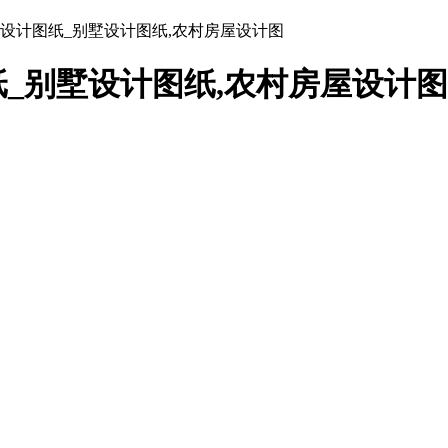
设计图纸_别墅设计图纸,农村房屋设计图
_别墅设计图纸,农村房屋设计图