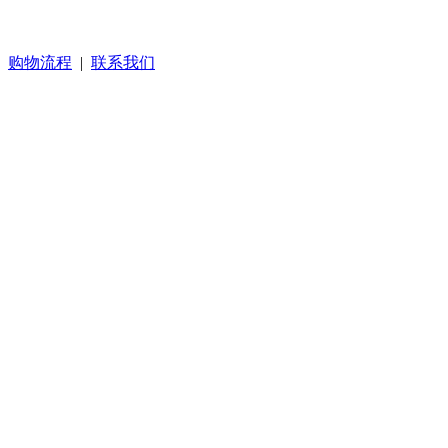
|
购物流程
|
联系我们