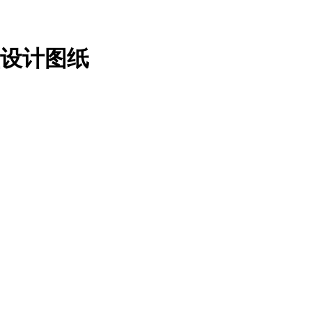
墅设计图纸