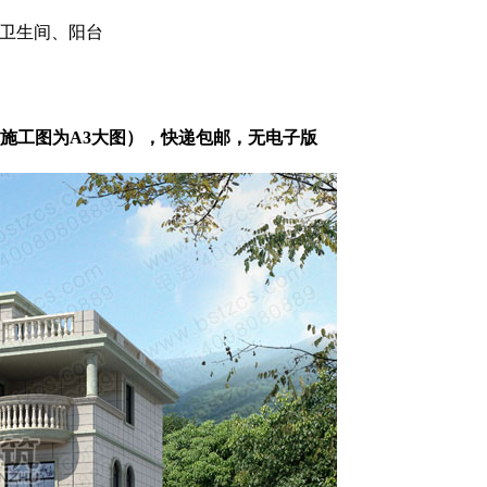
、卫生间、阳台
，施工图为A3大图），快递包邮，无电子版