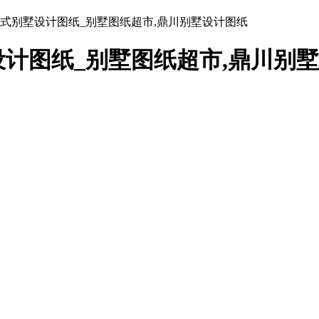
式别墅设计图纸_别墅图纸超市,鼎川别墅设计图纸
计图纸_别墅图纸超市,鼎川别