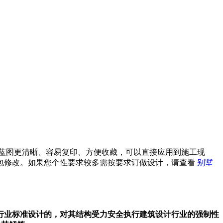
蓝图更清晰、容易复印、方便收藏，可以直接应用到施工现
包修改。如果您个性要求较多需按要求订做设计，请查看
别墅
行业标准设计的，对其结构受力安全执行建筑设计行业的强制性