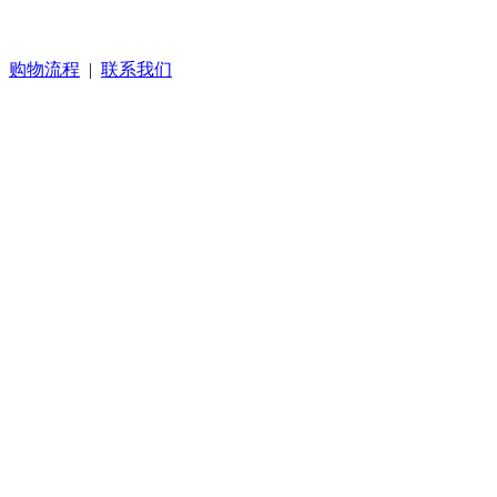
|
购物流程
|
联系我们